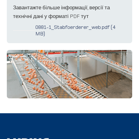
Завантажте більше інформації, версії та
технічні дані у форматі PDF тут
0881-1_Stabfoerderer_web.pdf (4
MB)