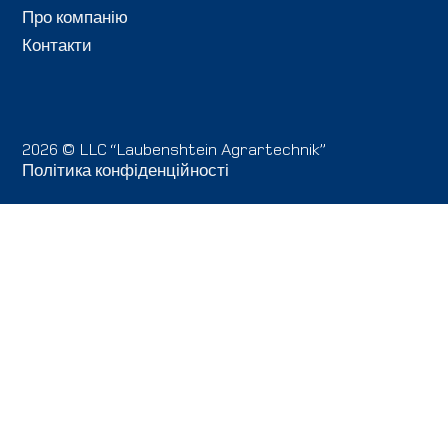
Про компанію
Контакти
2026 © LLC “Laubenshtein Agrartechnik”
Політика конфіденційності