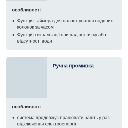
особливості
Функція таймера для налаштування водяних
колонок за часом
Функція сигналізації при падінні тиску або
відсутності води
Ручна промивка
особливості
система продовжує працювати навіть у разі
відключення електроенергії