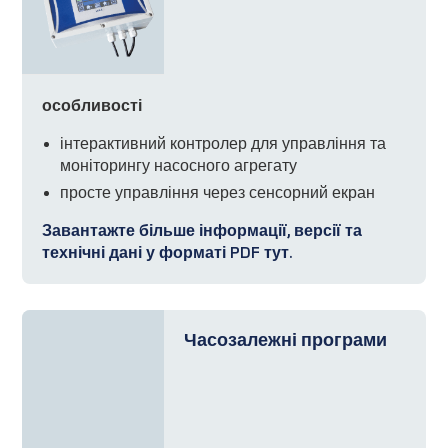
особливості
інтерактивний контролер для управління та
моніторингу насосного агрегату
просте управління через сенсорний екран
Завантажте більше інформації, версії та
технічні дані у форматі PDF тут.
Часозалежні програми