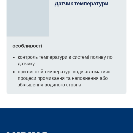
Датчик температури
особливості
контроль температури в системі поливу по
датчику
при високій температурі води автоматичні
процеси промивання та наповнення або
збільшення водяного стовпа