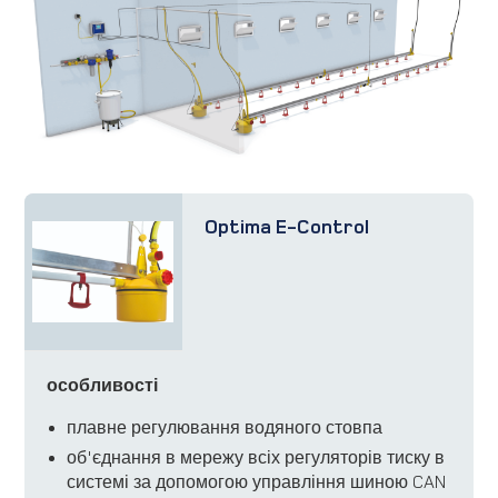
Optima E-Control
особливості
плавне регулювання водяного стовпа
об'єднання в мережу всіх регуляторів тиску в
системі за допомогою управління шиною CAN