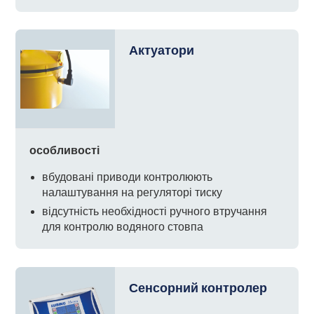
Актуатори
особливості
вбудовані приводи контролюють
налаштування на регуляторі тиску
відсутність необхідності ручного втручання
для контролю водяного стовпа
Сенсорний контролер