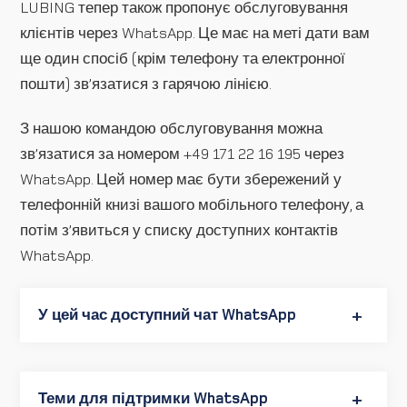
LUBING тепер також пропонує обслуговування
клієнтів через WhatsApp. Це має на меті дати вам
ще один спосіб (крім телефону та електронної
пошти) зв’язатися з гарячою лінією.
З нашою командою обслуговування можна
зв’язатися за номером +49 171 22 16 195 через
WhatsApp. Цей номер має бути збережений у
телефонній книзі вашого мобільного телефону, а
потім з’явиться у списку доступних контактів
WhatsApp.
У цей час доступний чат WhatsApp
Теми для підтримки WhatsApp