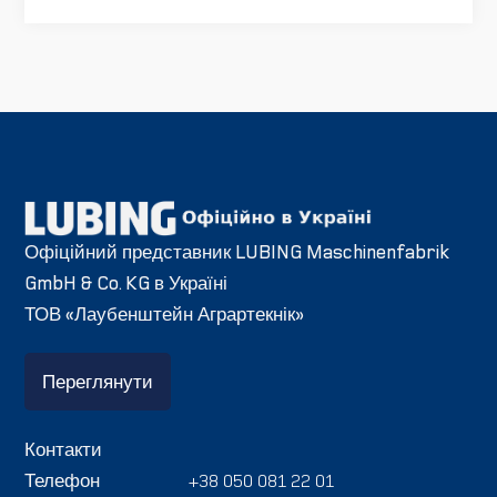
Офіційний представник LUBING Maschinenfabrik
GmbH & Co. KG в Україні
ТОВ «Лаубенштейн Аграртекнік»
Переглянути
Контакти
Телефон
+38 050 081 22 01