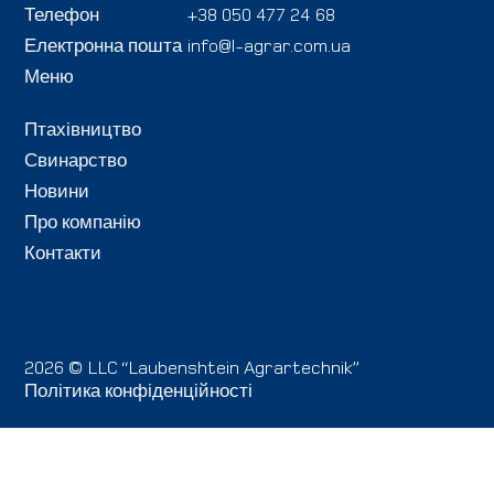
Телефон
+38 050 477 24 68
Електронна пошта
info@l-agrar.com.ua
Меню
Птахівництво
Свинарство
Новини
Про компанію
Контакти
2026 © LLC “Laubenshtein Agrartechnik”
Політика конфіденційності