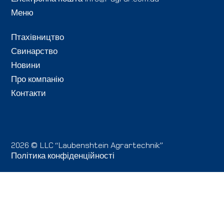
Меню
Птахівництво
Свинарство
Новини
Про компанію
Контакти
2026 © LLC “Laubenshtein Agrartechnik”
Політика конфіденційності