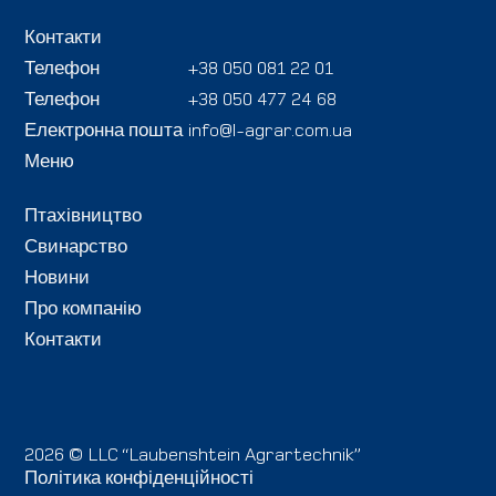
Контакти
Телефон
+38 050 081 22 01
Телефон
+38 050 477 24 68
Електронна пошта
info@l-agrar.com.ua
Меню
Птахівництво
Свинарство
Новини
Про компанію
Контакти
2026 © LLC “Laubenshtein Agrartechnik”
Політика конфіденційності