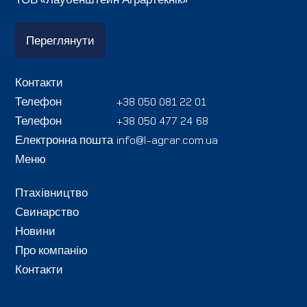
Переглянути
Контакти
Телефон
+38 050 081 22 01
Телефон
+38 050 477 24 68
Електронна пошта
info@l-agrar.com.ua
Меню
Птахівництво
Свинарство
Новини
Про компанію
Контакти