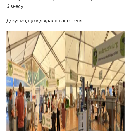
бізнесу.
Дякуємо, що відвідали наш стенд!