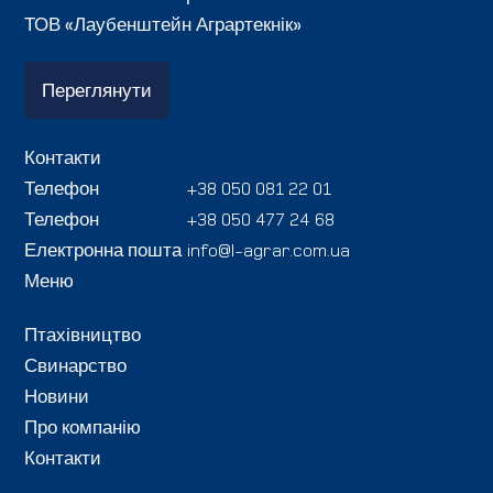
ТОВ «Лаубенштейн Аграртекнік»
Переглянути
Контакти
Телефон
+38 050 081 22 01
Телефон
+38 050 477 24 68
Електронна пошта
info@l-agrar.com.ua
Меню
Птахівництво
Свинарство
Новини
Про компанію
Контакти