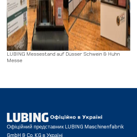
LUBING Messestand auf Düsser Schwein & Huhn
Messe
Офіційний представник LUBING Maschinenfabrik
GmbH & Co. KG в Україні